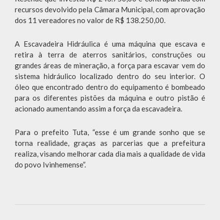
recursos devolvido pela Câmara Municipal, com aprovação
dos 11 vereadores no valor de R$ 138.250,00.
A Escavadeira Hidráulica é uma máquina que escava e
retira à terra de aterros sanitários, construções ou
grandes áreas de mineração, a força para escavar vem do
sistema hidráulico localizado dentro do seu interior. O
óleo que encontrado dentro do equipamento é bombeado
para os diferentes pistões da máquina e outro pistão é
acionado aumentando assim a força da escavadeira.
Para o prefeito Tuta, “esse é um grande sonho que se
torna realidade, graças as parcerias que a prefeitura
realiza, visando melhorar cada dia mais a qualidade de vida
do povo Ivinhemense”.