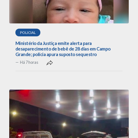
POLICIAL
Ministério da Justiça emite alerta para
desaparecimento de bebê de 28 dias em Campo
Grande; polícia apura suposto sequestro
Há 7 horas