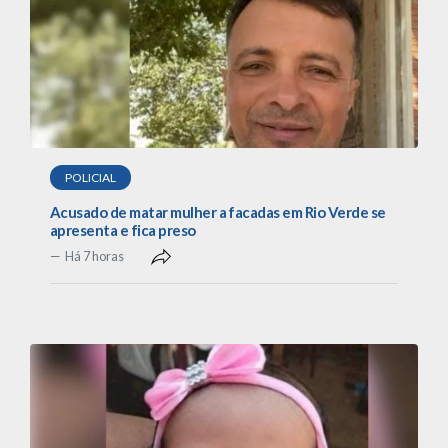
POLICIAL
Acusado de matar mulher a facadas em Rio Verde se
apresenta e fica preso
Há 7 horas