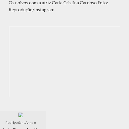
Os noivos com a atriz Carla Cristina Cardoso Foto:
Reprodução/Instagram
Rodrigo Sant'Anna e