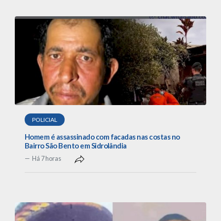
POLICIAL
Homem é assassinado com facadas nas costas no
Bairro São Bento em Sidrolândia
Há 7 horas