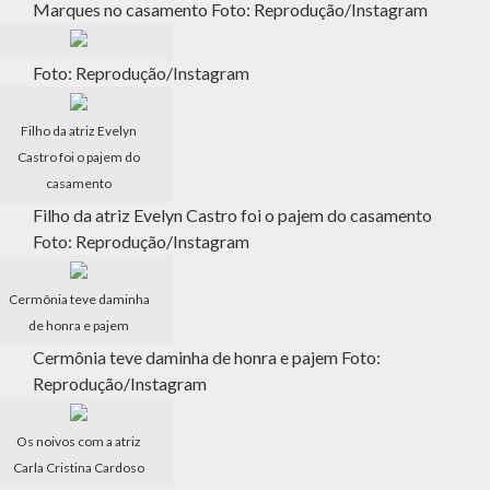
Marques no casamento Foto: Reprodução/Instagram
Foto: Reprodução/Instagram
Filho da atriz Evelyn
Castro foi o pajem do
casamento
Filho da atriz Evelyn Castro foi o pajem do casamento
Foto: Reprodução/Instagram
Cermônia teve daminha
de honra e pajem
Cermônia teve daminha de honra e pajem Foto:
Reprodução/Instagram
Os noivos com a atriz
Carla Cristina Cardoso