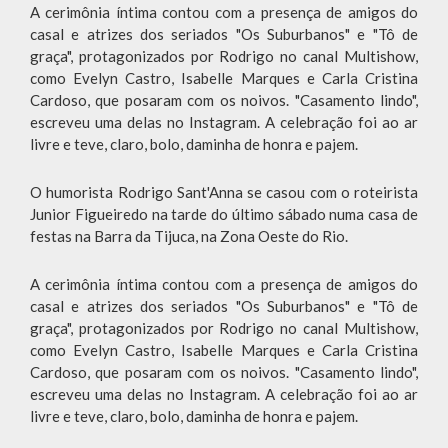
A cerimônia íntima contou com a presença de amigos do
casal e atrizes dos seriados "Os Suburbanos" e "Tô de
graça", protagonizados por Rodrigo no canal Multishow,
como Evelyn Castro, Isabelle Marques e Carla Cristina
Cardoso, que posaram com os noivos. "Casamento lindo",
escreveu uma delas no Instagram. A celebração foi ao ar
livre e teve, claro, bolo, daminha de honra e pajem.
O humorista Rodrigo Sant'Anna se casou com o roteirista
Junior Figueiredo na tarde do último sábado numa casa de
festas na Barra da Tijuca, na Zona Oeste do Rio.
A cerimônia íntima contou com a presença de amigos do
casal e atrizes dos seriados "Os Suburbanos" e "Tô de
graça", protagonizados por Rodrigo no canal Multishow,
como Evelyn Castro, Isabelle Marques e Carla Cristina
Cardoso, que posaram com os noivos. "Casamento lindo",
escreveu uma delas no Instagram. A celebração foi ao ar
livre e teve, claro, bolo, daminha de honra e pajem.