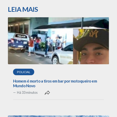
LEIA MAIS
POLICIAL
Homem é morto a tiros em bar por motoqueiro em
Mundo Novo
Há 33 minutos