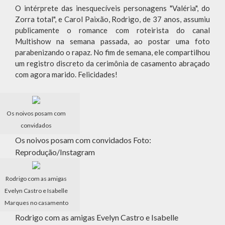
O intérprete das inesquecíveis personagens "Valéria", do
Zorra total", e Carol Paixão, Rodrigo, de 37 anos, assumiu
publicamente o romance com roteirista do canal
Multishow na semana passada, ao postar uma foto
parabenizando o rapaz. No fim de semana, ele compartilhou
um registro discreto da cerimônia de casamento abraçado
com agora marido. Felicidades!
Os noivos posam com
convidados
Os noivos posam com convidados Foto:
Reprodução/Instagram
Rodrigo com as amigas
Evelyn Castro e Isabelle
Marques no casamento
Rodrigo com as amigas Evelyn Castro e Isabelle