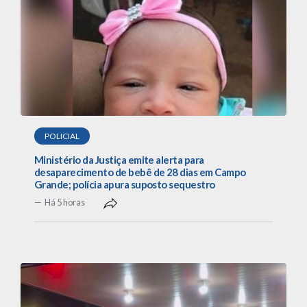
POLICIAL
Ministério da Justiça emite alerta para
desaparecimento de bebê de 28 dias em Campo
Grande; polícia apura suposto sequestro
Há 5 horas