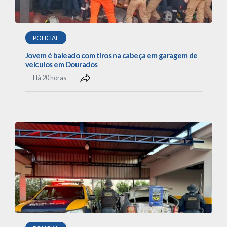
POLICIAL
Jovem é baleado com tiros na cabeça em garagem de
veículos em Dourados
Há 20 horas