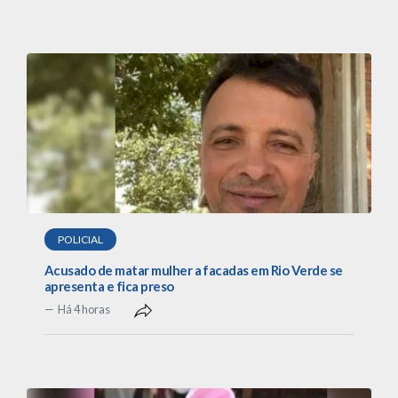
POLICIAL
Acusado de matar mulher a facadas em Rio Verde se
apresenta e fica preso
Há 4 horas