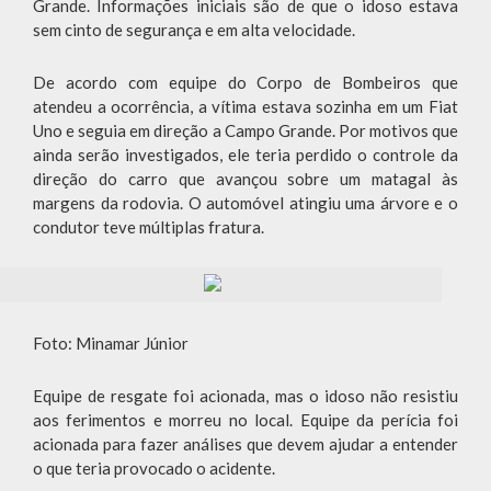
Grande. Informações iniciais são de que o idoso estava
sem cinto de segurança e em alta velocidade.
De acordo com equipe do Corpo de Bombeiros que
atendeu a ocorrência, a vítima estava sozinha em um Fiat
Uno e seguia em direção a Campo Grande. Por motivos que
ainda serão investigados, ele teria perdido o controle da
direção do carro que avançou sobre um matagal às
margens da rodovia. O automóvel atingiu uma árvore e o
condutor teve múltiplas fratura.
Foto: Minamar Júnior
Equipe de resgate foi acionada, mas o idoso não resistiu
aos ferimentos e morreu no local. Equipe da perícia foi
acionada para fazer análises que devem ajudar a entender
o que teria provocado o acidente.