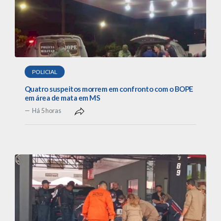
POLICIAL
Quatro suspeitos morrem em confronto com o BOPE
em área de mata em MS
Há 5 horas