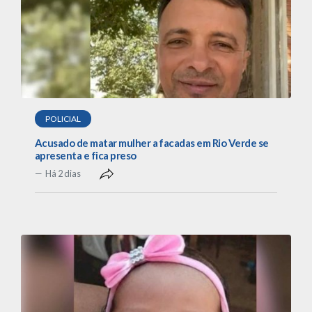
POLICIAL
Acusado de matar mulher a facadas em Rio Verde se
apresenta e fica preso
Há 2 dias