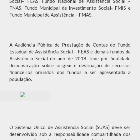
Social– FEAS, Fundo Nacional de Assistência Social –
FNAS, Fundo Municipal de Investimento Social- FMIS e
Fundo Municipal de Assistência – FMAS.
A Audiência Pública de Prestação de Contas do Fundo
Estadual de Assistência Social – FEAS e demais fundos de
Assistência Social do ano de 2018, teve por finalidade
demonstração sobre origem e destinação de recursos
financeiros oriundos dos fundos a ser apresentada a
população.
O Sistema Único de Assistência Social (SUAS) deve ser
desenvolvido sob a responsabilidade compartilhada dos