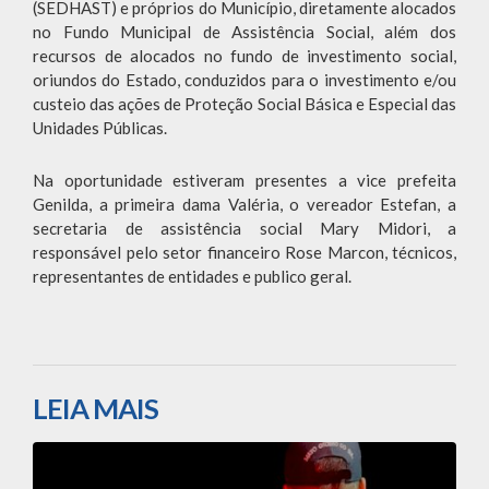
(SEDHAST) e próprios do Município, diretamente alocados
no Fundo Municipal de Assistência Social, além dos
recursos de alocados no fundo de investimento social,
oriundos do Estado, conduzidos para o investimento e/ou
custeio das ações de Proteção Social Básica e Especial das
Unidades Públicas.
Na oportunidade estiveram presentes a vice prefeita
Genilda, a primeira dama Valéria, o vereador Estefan, a
secretaria de assistência social Mary Midori, a
responsável pelo setor financeiro Rose Marcon, técnicos,
representantes de entidades e publico geral.
LEIA MAIS