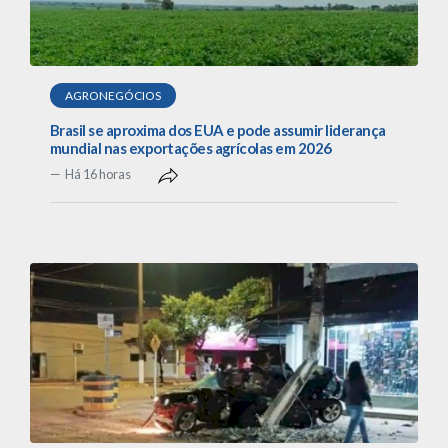
AGRONEGÓCIOS
Brasil se aproxima dos EUA e pode assumir liderança
mundial nas exportações agrícolas em 2026
Há 16 horas