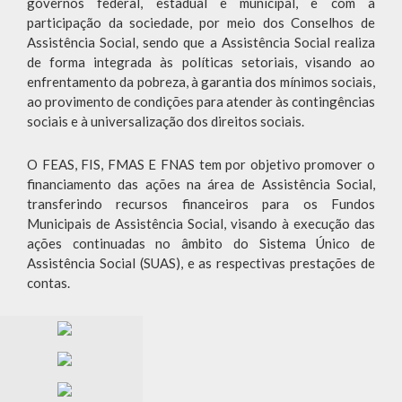
governos federal, estadual e municipal, e com a
participação da sociedade, por meio dos Conselhos de
Assistência Social, sendo que a Assistência Social realiza
de forma integrada às políticas setoriais, visando ao
enfrentamento da pobreza, à garantia dos mínimos sociais,
ao provimento de condições para atender às contingências
sociais e à universalização dos direitos sociais.
O FEAS, FIS, FMAS E FNAS tem por objetivo promover o
financiamento das ações na área de Assistência Social,
transferindo recursos financeiros para os Fundos
Municipais de Assistência Social, visando à execução das
ações continuadas no âmbito do Sistema Único de
Assistência Social (SUAS), e as respectivas prestações de
contas.