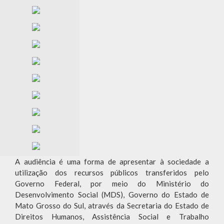
A audiência é uma forma de apresentar à sociedade a
utilização dos recursos públicos transferidos pelo
Governo Federal, por meio do Ministério do
Desenvolvimento Social (MDS), Governo do Estado de
Mato Grosso do Sul, através da Secretaria do Estado de
Direitos Humanos, Assistência Social e Trabalho