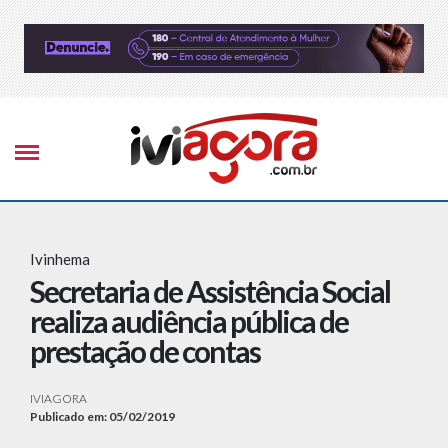
Ivinhema
Secretaria de Assistência Social
realiza audiência pública de
prestação de contas
IVIAGORA
Publicado em: 05/02/2019