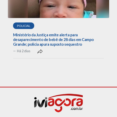
POLICIAL
Ministério da Justiça emite alerta para
desaparecimento de bebê de 28 dias em Campo
Grande; polícia apura suposto sequestro
Há 2 dias