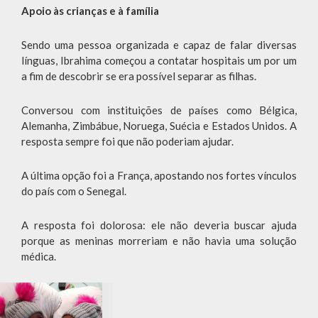
Apoio às crianças e à família
Sendo uma pessoa organizada e capaz de falar diversas
línguas, Ibrahima começou a contatar hospitais um por um
a fim de descobrir se era possível separar as filhas.
Conversou com instituições de países como Bélgica,
Alemanha, Zimbábue, Noruega, Suécia e Estados Unidos. A
resposta sempre foi que não poderiam ajudar.
A última opção foi a França, apostando nos fortes vínculos
do país com o Senegal.
A resposta foi dolorosa: ele não deveria buscar ajuda
porque as meninas morreriam e não havia uma solução
médica.