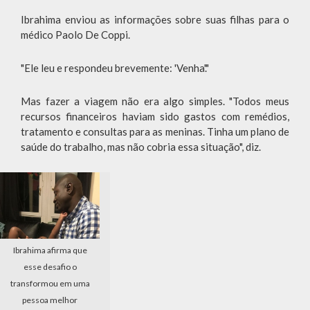
Ibrahima enviou as informações sobre suas filhas para o
médico Paolo De Coppi.
"Ele leu e respondeu brevemente: 'Venha'."
Mas fazer a viagem não era algo simples. "Todos meus
recursos financeiros haviam sido gastos com remédios,
tratamento e consultas para as meninas. Tinha um plano de
saúde do trabalho, mas não cobria essa situação", diz.
Ibrahima afirma que
esse desafio o
transformou em uma
pessoa melhor