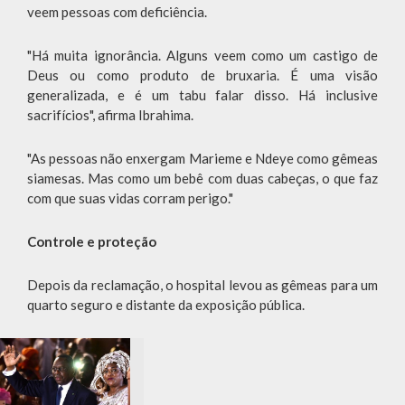
veem pessoas com deficiência.
"Há muita ignorância. Alguns veem como um castigo de
Deus ou como produto de bruxaria. É uma visão
generalizada, e é um tabu falar disso. Há inclusive
sacrifícios", afirma Ibrahima.
"As pessoas não enxergam Marieme e Ndeye como gêmeas
siamesas. Mas como um bebê com duas cabeças, o que faz
com que suas vidas corram perigo."
Controle e proteção
Depois da reclamação, o hospital levou as gêmeas para um
quarto seguro e distante da exposição pública.