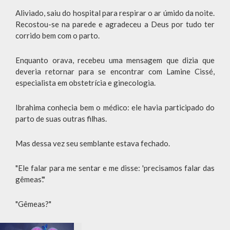
Aliviado, saiu do hospital para respirar o ar úmido da noite.
Recostou-se na parede e agradeceu a Deus por tudo ter
corrido bem com o parto.
Enquanto orava, recebeu uma mensagem que dizia que
deveria retornar para se encontrar com Lamine Cissé,
especialista em obstetrícia e ginecologia.
Ibrahima conhecia bem o médico: ele havia participado do
parto de suas outras filhas.
Mas dessa vez seu semblante estava fechado.
"Ele falar para me sentar e me disse: 'precisamos falar das
gêmeas'."
"Gêmeas?"