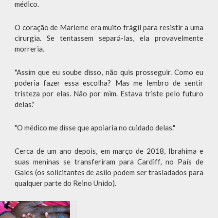
médico.
O coração de Marieme era muito frágil para resistir a uma
cirurgia. Se tentassem separá-las, ela provavelmente
morreria.
"Assim que eu soube disso, não quis prosseguir. Como eu
poderia fazer essa escolha? Mas me lembro de sentir
tristeza por elas. Não por mim. Estava triste pelo futuro
delas."
"O médico me disse que apoiaria no cuidado delas."
Cerca de um ano depois, em março de 2018, Ibrahima e
suas meninas se transferiram para Cardiff, no País de
Gales (os solicitantes de asilo podem ser trasladados para
qualquer parte do Reino Unido).