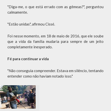
"Diga-me, o que está errado com as gêmeas?", perguntou
calmamente.
"Estão unidas", afirmou Cissé.
Foi nesse momento, em 18 de maio de 2016, que ele soube
que a vida da família mudaria para sempre de um jeito
completamente inesperado.
Fé para continuar a vida
"Não conseguia compreender. Estava em silêncio, tentando
entender como não haviam notado isso."