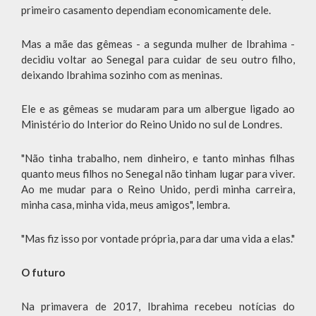
primeiro casamento dependiam economicamente dele.
Mas a mãe das gêmeas - a segunda mulher de Ibrahima -
decidiu voltar ao Senegal para cuidar de seu outro filho,
deixando Ibrahima sozinho com as meninas.
Ele e as gêmeas se mudaram para um albergue ligado ao
Ministério do Interior do Reino Unido no sul de Londres.
"Não tinha trabalho, nem dinheiro, e tanto minhas filhas
quanto meus filhos no Senegal não tinham lugar para viver.
Ao me mudar para o Reino Unido, perdi minha carreira,
minha casa, minha vida, meus amigos", lembra.
"Mas fiz isso por vontade própria, para dar uma vida a elas."
O futuro
Na primavera de 2017, Ibrahima recebeu notícias do