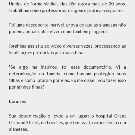
Unidas de forma similar, elas têm agora mais de 20 anos,
trabalham como professoras, dirigem e praticam esportes.
Foi uma descoberta incrível, prova de que as siamesas não
podem apenas sobreviver como também progredir.
Ibrahima assistiu ao vídeo diversas vezes, processando as
implicações potenciais para suas filhas.
"Se algo me inspirou, foi esse documentário. Vi a
determinação da família, como haviam protegido suas
filhas e como lutaram por elas. Eu me disse: 'vou fazer isso
por minhas filhas'."
Londres
Sua determinação o levou a um lugar: o hospital Great
Ormond Street, de Londres, que tem vasta experiência com
siameses.