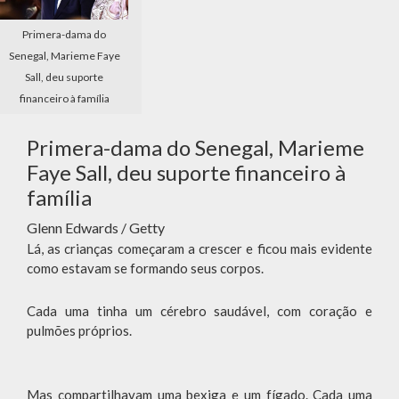
Primera-dama do
Senegal, Marieme Faye
Sall, deu suporte
financeiro à família
Primera-dama do Senegal, Marieme
Faye Sall, deu suporte financeiro à
família
Glenn Edwards / Getty
Lá, as crianças começaram a crescer e ficou mais evidente
como estavam se formando seus corpos.
Cada uma tinha um cérebro saudável, com coração e
pulmões próprios.
Mas compartilhavam uma bexiga e um fígado. Cada uma