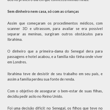
Sem dinheiro nem casa, só com as crianças
Assim que começaram os procedimentos médicos, com
scanner 3D e ultrassom, para avaliar se era possível
separar as meninas, surgiram outros obstáculos para
Ibrahima.
O dinheiro que a primeira-dama do Senegal dera para
passagens e hotel acabou, e a família não tinha onde viver
em Londres.
Ibrahima teve de desistir de seu trabalho em seu país, e
assim a família perdeu sua fonte de renda.
Com o objetivo de assegurar o bem-estar de suas filhas,
decidiu pedir asilo no Reino Unido.
Foi uma decisão difícil: no Senegal, os filhos que teve no