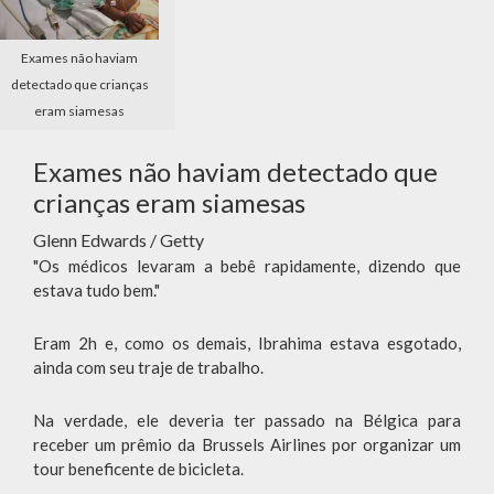
Exames não haviam
detectado que crianças
eram siamesas
Exames não haviam detectado que
crianças eram siamesas
Glenn Edwards / Getty
"Os médicos levaram a bebê rapidamente, dizendo que
estava tudo bem."
Eram 2h e, como os demais, Ibrahima estava esgotado,
ainda com seu traje de trabalho.
Na verdade, ele deveria ter passado na Bélgica para
receber um prêmio da Brussels Airlines por organizar um
tour beneficente de bicicleta.