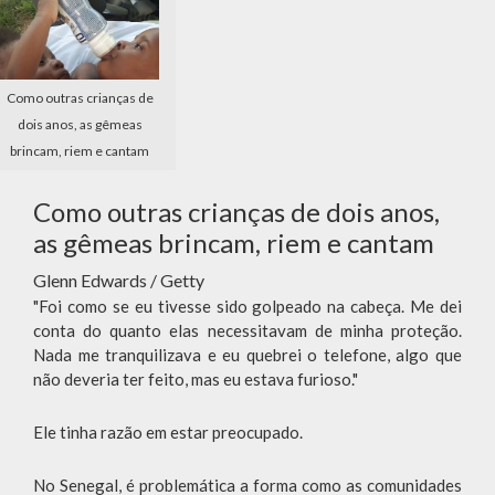
Como outras crianças de
dois anos, as gêmeas
brincam, riem e cantam
Como outras crianças de dois anos,
as gêmeas brincam, riem e cantam
Glenn Edwards / Getty
"Foi como se eu tivesse sido golpeado na cabeça. Me dei
conta do quanto elas necessitavam de minha proteção.
Nada me tranquilizava e eu quebrei o telefone, algo que
não deveria ter feito, mas eu estava furioso."
Ele tinha razão em estar preocupado.
No Senegal, é problemática a forma como as comunidades