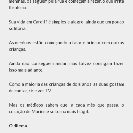
meninas, os seguem pela rua e começam a rezar, o que irrita
Ibrahima.
Sua vida em Cardiff é simples e alegre, ainda que um pouco
solitária.
As meninas estão começando a falar e brincar com outras
crianças.
Ainda não conseguem andar, mas talvez consigam fazer
isso mais adiante.
Como a maioria das crianças de dois anos, as duas gostam
de cantar, rir e ver TV.
Mas os médicos sabem que, a cada mês que passa, o
coração de Marieme se torna mais frágil.
O dilema