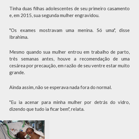
Tinha duas filhas adolescentes de seu primeiro casamento
e, em 2015, sua segunda mulher engravidou.
"Os exames mostravam uma menina. Só uma", disse
Ibrahima.
Mesmo quando sua mulher entrou em trabalho de parto,
três semanas antes, houve a recomendação de uma
cesárea por precaução, em razão de seu ventre estar muito
grande.
Ainda assim, não se esperava nada fora do normal.
"Eu ia acenar para minha mulher por detrás do vidro,
dizendo que tudo ia ficar bem", relata.