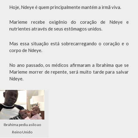
Hoje, Ndeye é quem principalmente mantém a irmã viva.
Marieme recebe oxigênio do coração de Ndeye e
nutrientes através de seus estômagos unidos.
Mas essa situação está sobrecarregando o coração e o
corpo de Ndeye.
No ano passado, os médicos afirmaram a Ibrahima que se
Marieme morrer de repente, será muito tarde para salvar
Ndeye.
Ibrahima pediu asilo ao
Reino Unido