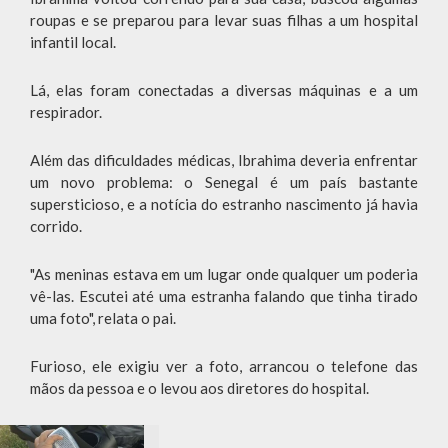
roupas e se preparou para levar suas filhas a um hospital
infantil local.
Lá, elas foram conectadas a diversas máquinas e a um
respirador.
Além das dificuldades médicas, Ibrahima deveria enfrentar
um novo problema: o Senegal é um país bastante
supersticioso, e a notícia do estranho nascimento já havia
corrido.
"As meninas estava em um lugar onde qualquer um poderia
vê-las. Escutei até uma estranha falando que tinha tirado
uma foto", relata o pai.
Furioso, ele exigiu ver a foto, arrancou o telefone das
mãos da pessoa e o levou aos diretores do hospital.