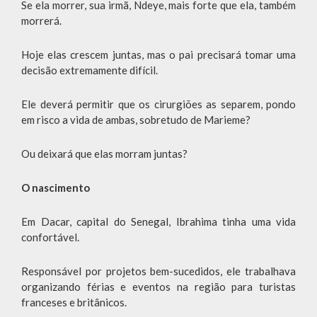
Se ela morrer, sua irmã, Ndeye, mais forte que ela, também
morrerá.
Hoje elas crescem juntas, mas o pai precisará tomar uma
decisão extremamente difícil.
Ele deverá permitir que os cirurgiões as separem, pondo
em risco a vida de ambas, sobretudo de Marieme?
Ou deixará que elas morram juntas?
O nascimento
Em Dacar, capital do Senegal, Ibrahima tinha uma vida
confortável.
Responsável por projetos bem-sucedidos, ele trabalhava
organizando férias e eventos na região para turistas
franceses e britânicos.