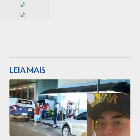
LEIA MAIS