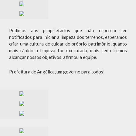
Pedimos aos proprietários que não esperem ser
notificados para iniciar a limpeza dos terrenos, esperamos
criar uma cultura de cuidar do próprio patrimônio, quanto
mais rápido a limpeza for executada, mais cedo iremos
alcançar nossos objetivos, afirmou a equipe.
Prefeitura de Angélica, um governo para todos!