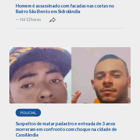
Homem é assassinado com facadas nas costas no
Bairro São Bento em Sidrolândia
Há 12 horas
POLICIAL
Suspeitos de matar padastro e enteada de 3 anos
morreram em confronto com choque na cidade de
Cassilândia