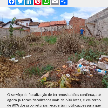
O serviço de fiscalização de terrenos baldios continua, até
agora já foram fiscalizados mais de 600 lotes, e em torno
de 80% dos proprietários receberão notificações para que