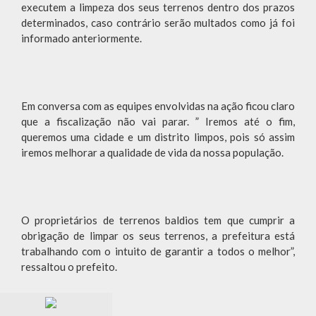
executem a limpeza dos seus terrenos dentro dos prazos
determinados, caso contrário serão multados como já foi
informado anteriormente.
Em conversa com as equipes envolvidas na ação ficou claro
que a fiscalização não vai parar. ” Iremos até o fim,
queremos uma cidade e um distrito limpos, pois só assim
iremos melhorar a qualidade de vida da nossa população.
O proprietários de terrenos baldios tem que cumprir a
obrigação de limpar os seus terrenos, a prefeitura está
trabalhando com o intuito de garantir a todos o melhor”,
ressaltou o prefeito.