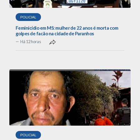
POLICIAL
Feminicídio em MS: mulher de 22 anos é morta com
golpes de facão na cidade de Paranhos
Há 12 horas
POLICIAL