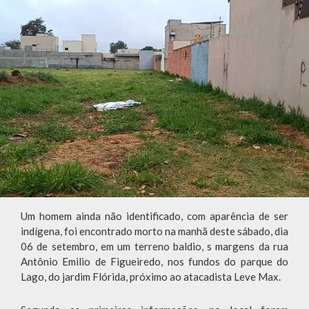
Um homem ainda não identificado, com aparência de ser
indígena, foi encontrado morto na manhã deste sábado, dia
06 de setembro, em um terreno baldio, s margens da rua
Antônio Emilio de Figueiredo, nos fundos do parque do
Lago, do jardim Flórida, próximo ao atacadista Leve Max.