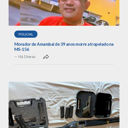
POLICIAL
Morador de Amambai de 39 anos morre atropelado na
MS-156
Há 1 horas