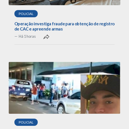
POLICIAL
Operação investiga fraude para obtenção de registro
de CAC e apreende armas
Há 1 horas
POLICIAL