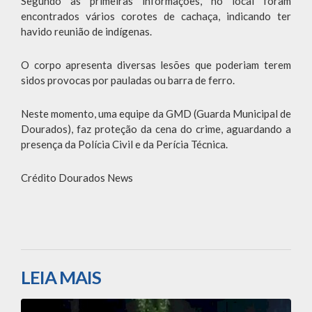
Segundo as primeiras informações, no local foram
encontrados vários corotes de cachaça, indicando ter
havido reunião de indígenas.
O corpo apresenta diversas lesões que poderiam terem
sidos provocas por pauladas ou barra de ferro.
Neste momento, uma equipe da GMD (Guarda Municipal de
Dourados), faz proteção da cena do crime, aguardando a
presença da Polícia Civil e da Perícia Técnica.
Crédito Dourados News
LEIA MAIS