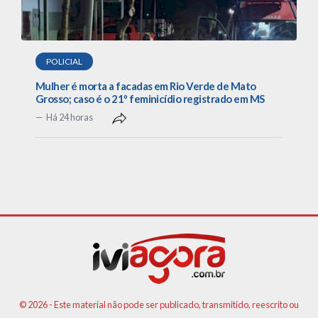
POLICIAL
Mulher é morta a facadas em Rio Verde de Mato
Grosso; caso é o 21º feminicídio registrado em MS
Há 24 horas
© 2026 - Este material não pode ser publicado, transmitido, reescrito ou