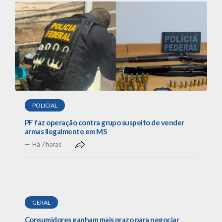
POLICIAL
PF faz operação contra grupo suspeito de vender
armas ilegalmente em MS
Há 7 horas
GERAL
Consumidores ganham mais prazo para negociar