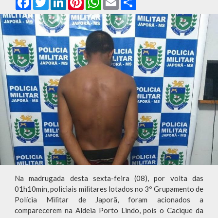
Na madrugada desta sexta-feira (08), por volta das
01h10min, policiais militares lotados no 3º Grupamento de
Polícia Militar de Japorã, foram acionados a
comparecerem na Aldeia Porto Lindo, pois o Cacique da