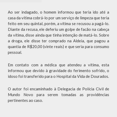
Ao ser indagado, o homem informou que teria ido até a
casa da vítima cobrá-lo por um serviço de limpeza que teria
feito em seu quintal, porém, a vítima se recusou a pagá-lo.
Diante da recusa, ele deferiu um golpe de facão na cabeça
da vítima, disse ainda que tinha intenção de matá-lo. Sobre
a droga, ele disse ter comprado na Aldeia, que pagou a
quantia de R$20,00 (vinte reais) e que seria para consumo
pessoal.
Em contato com a médica que atendeu a vítima, esta
informou que devido à gravidade do ferimento sofrido, o
idoso foi transferido para o Hospital da Vida de Dourados.
O autor foi encaminhado à Delegacia de Polícia Civil de
Mundo Novo para serem tomadas as providências
pertinentes ao caso.