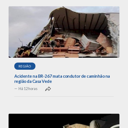
REGIÃO
Acidente na BR-267 mata condutor de caminhão na
região da Casa Vede
Há 12 horas