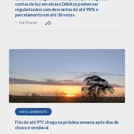
contas de luz em atraso Débitos podem ser
regularizados com descontos de até 98% e
parcelamento em até 36 vezes
Há 9 horas
MEIO AMBIENTE
Frio de até 9°C chega na próxima semana após dias de
chuva e vendaval