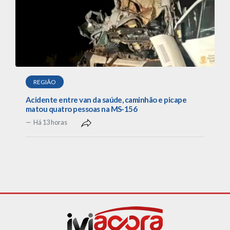
REGIÃO
Acidente entre van da saúde, caminhão e picape
matou quatro pessoas na MS-156
Há 13 horas