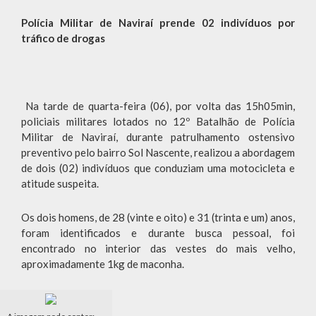
Polícia Militar de Naviraí prende 02 indivíduos por
tráfico de drogas
Na tarde de quarta-feira (06), por volta das 15h05min,
policiais militares lotados no 12º Batalhão de Polícia
Militar de Naviraí, durante patrulhamento ostensivo
preventivo pelo bairro Sol Nascente, realizou a abordagem
de dois (02) indivíduos que conduziam uma motocicleta e
atitude suspeita.
Os dois homens, de 28 (vinte e oito) e 31 (trinta e um) anos,
foram identificados e durante busca pessoal, foi
encontrado no interior das vestes do mais velho,
aproximadamente 1kg de maconha.