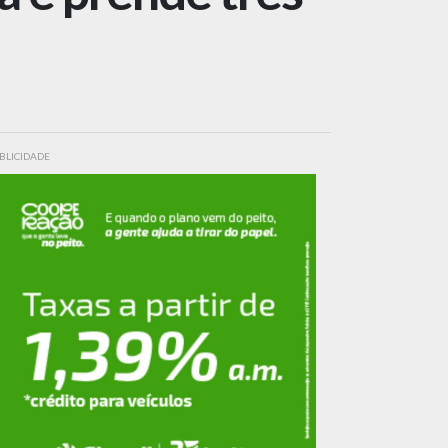
BLICIDADE