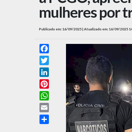
mulheres por tr
Publicado em: 16/09/2025 | Atualizado em: 16/09/2025 1
Facebook
Twitter
LinkedIn
Pinterest
WhatsApp
Email
Compartilhar