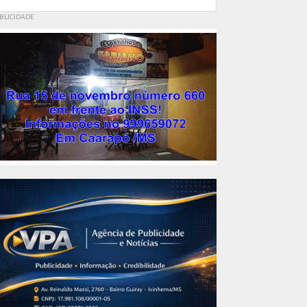
BLICIDADE