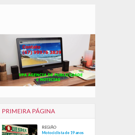
PRIMEIRA PÁGINA
REGIÃO
Motociclista de 19 anos