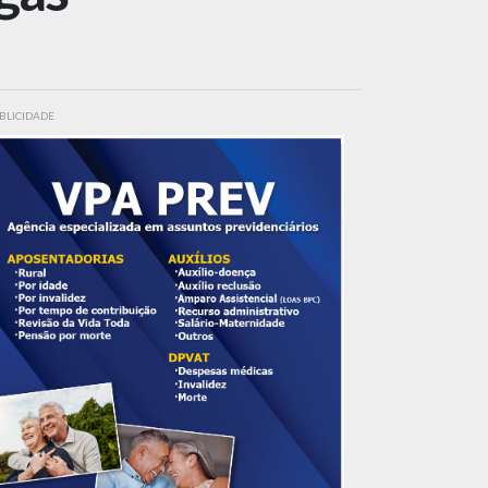
BLICIDADE