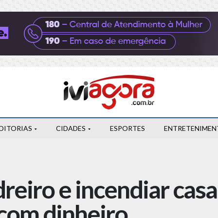
DITORIAS
CIDADES
ESPORTES
ENTRETENIMEN
reiro e incendiar casa
 com dinheiro