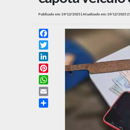
Publicado em: 19/12/2025 | Atualizado em: 19/12/2025 2
Facebook
Twitter
LinkedIn
Pinterest
WhatsApp
Email
Compartilhar