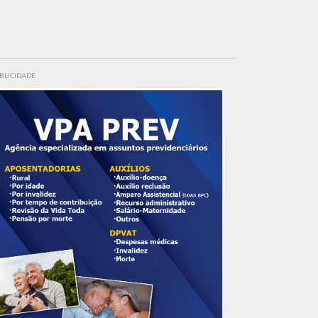
BLICIDADE