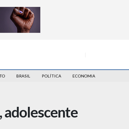
TO
BRASIL
POLÍTICA
ECONOMIA
, adolescente