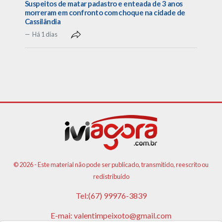
Suspeitos de matar padastro e enteada de 3 anos
morreram em confronto com choque na cidade de
Cassilândia
Há 1 dias
© 2026 - Este material não pode ser publicado, transmitido, reescrito ou
redistribuído
Tel:(67) 99976-3839
E-mai:
valentimpeixoto@gmail.com