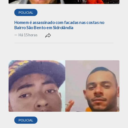
POLICIAL
Homem é assassinado com facadas nas costas no
Bairro São Bento em Sidrolândia
Há 15 horas
POLICIAL