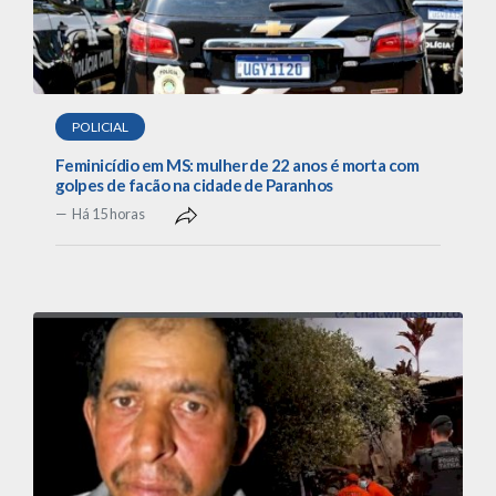
POLICIAL
Feminicídio em MS: mulher de 22 anos é morta com
golpes de facão na cidade de Paranhos
Há 15 horas