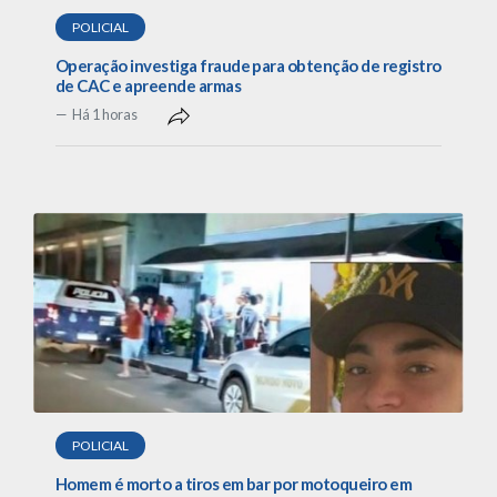
POLICIAL
Operação investiga fraude para obtenção de registro
de CAC e apreende armas
Há 1 horas
POLICIAL
Homem é morto a tiros em bar por motoqueiro em