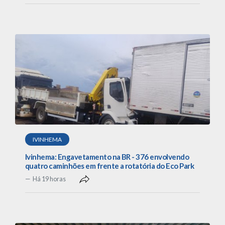
IVINHEMA
Ivinhema: Engavetamento na BR - 376 envolvendo
quatro caminhões em frente a rotatória do Eco Park
Há 19 horas