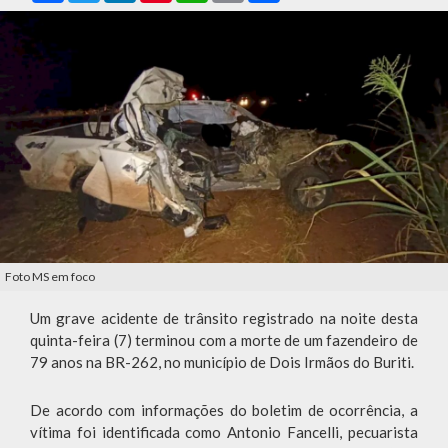
Foto MS em foco
Um grave acidente de trânsito registrado na noite desta
quinta-feira (7) terminou com a morte de um fazendeiro de
79 anos na BR-262, no município de Dois Irmãos do Buriti.
De acordo com informações do boletim de ocorrência, a
vítima foi identificada como Antonio Fancelli, pecuarista