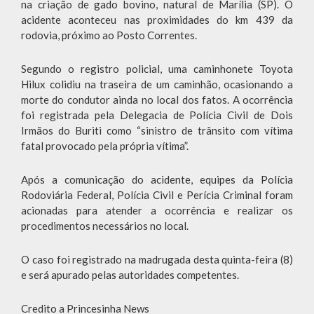
na criação de gado bovino, natural de Marília (SP). O
acidente aconteceu nas proximidades do km 439 da
rodovia, próximo ao Posto Correntes.
Segundo o registro policial, uma caminhonete Toyota
Hilux colidiu na traseira de um caminhão, ocasionando a
morte do condutor ainda no local dos fatos. A ocorrência
foi registrada pela Delegacia de Polícia Civil de Dois
Irmãos do Buriti como “sinistro de trânsito com vítima
fatal provocado pela própria vítima”.
Após a comunicação do acidente, equipes da Polícia
Rodoviária Federal, Polícia Civil e Perícia Criminal foram
acionadas para atender a ocorrência e realizar os
procedimentos necessários no local.
O caso foi registrado na madrugada desta quinta-feira (8)
e será apurado pelas autoridades competentes.
Credito a Princesinha News