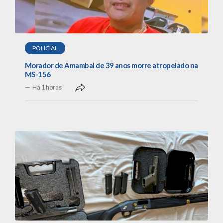
POLICIAL
Morador de Amambai de 39 anos morre atropelado na
MS-156
Há 1 horas