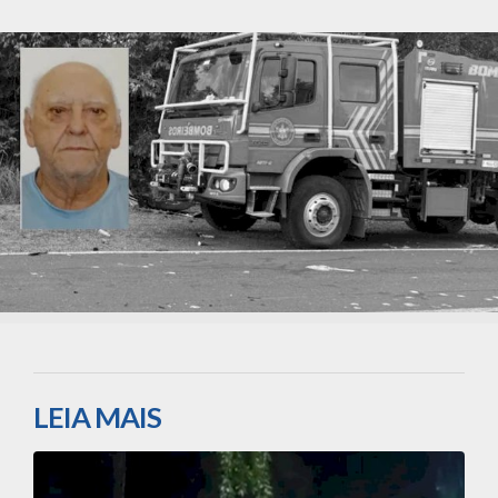
LEIA MAIS