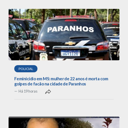
POLICIAL
Feminicídio em MS: mulher de 22 anos é morta com
golpes de facão na cidade de Paranhos
Há 19 horas