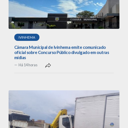
IVINHEMA
Câmara Municipal de Ivinhema emite comunicado
oficial sobre Concurso Público divulgado em outras
mídias
Há 14 horas