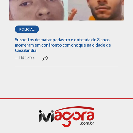
POLICIAL
Suspeitos de matar padastro e enteada de 3 anos
morreram em confronto com choque na cidade de
Cassilândia
Há 1 dias