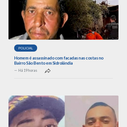
POLICIAL
Homem é assassinado com facadas nas costas no
Bairro São Bento em Sidrolândia
Há 19 horas