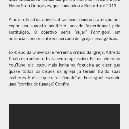
Honorilton Gonçalves, que comandou a Record até 2013.
A nota oficial da Universal também chamou a atenção por
expor um suposto adultério, pecado imperdoável pela
instituição. O objetivo seria “sujar” Formigoni, um
potencial concorrente no mercado de igrejas evangélicas.
Ex-bispo da Universal e ferrenho crítico da igreja, Alfredo
Paulo estranhou o tratamento agressivo. Em um vídeo no
YouTube, ele jogou mais lenha na fogueira ao dizer que
quase todos os bispos da igreja já teriam traído suas
mulheres. E disse que o “escândalo” de Formigoni esconde
uma “cortina de fumaça”. Confira: