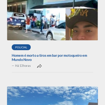
POLICIAL
Homem é morto a tiros em bar por motoqueiro em
Mundo Novo
Há 13 horas