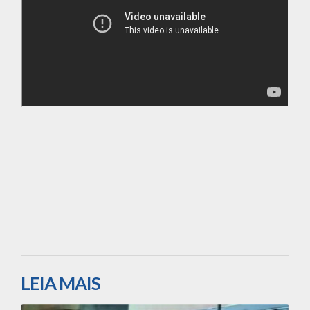
LEIA MAIS