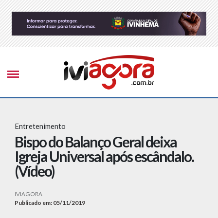
Entretenimento
Bispo do Balanço Geral deixa
Igreja Universal após escândalo.
(Vídeo)
IVIAGORA
Publicado em: 05/11/2019