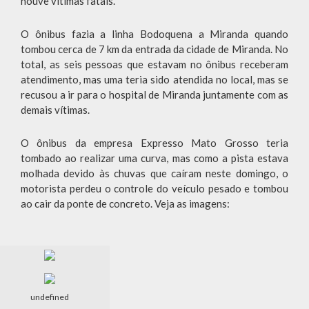
houve vítimas fatais.
O ônibus fazia a linha Bodoquena a Miranda quando
tombou cerca de 7 km da entrada da cidade de Miranda. No
total, as seis pessoas que estavam no ônibus receberam
atendimento, mas uma teria sido atendida no local, mas se
recusou a ir para o hospital de Miranda juntamente com as
demais vítimas.
O ônibus da empresa Expresso Mato Grosso teria
tombado ao realizar uma curva, mas como a pista estava
molhada devido às chuvas que caíram neste domingo, o
motorista perdeu o controle do veículo pesado e tombou
ao cair da ponte de concreto. Veja as imagens:
undefined