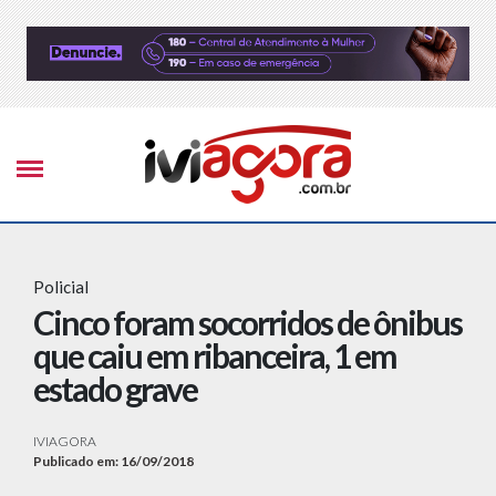
Policial
Cinco foram socorridos de ônibus
que caiu em ribanceira, 1 em
estado grave
IVIAGORA
Publicado em: 16/09/2018