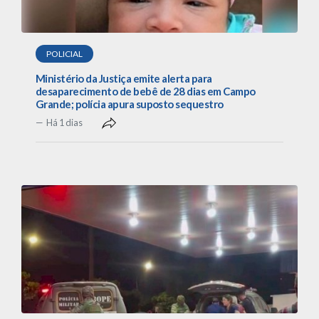
POLICIAL
Ministério da Justiça emite alerta para
desaparecimento de bebê de 28 dias em Campo
Grande; polícia apura suposto sequestro
Há 1 dias