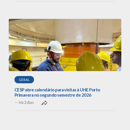
GERAL
CESP abre calendário para visitas à UHE Porto
Primavera no segundo semestre de 2026
Há 2 dias