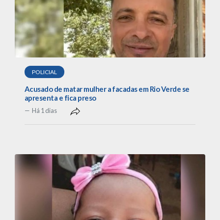
POLICIAL
Acusado de matar mulher a facadas em Rio Verde se
apresenta e fica preso
Há 1 dias