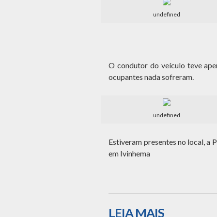
undefined
O condutor do veículo teve ape
ocupantes nada sofreram.
undefined
Estiveram presentes no local, a 
em Ivinhema
LEIA MAIS