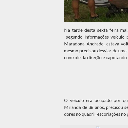
Na tarde desta sexta feira ma
segundo informações veículo 
Maradona Andrade, estava vol
mesmo precisou desviar de uma 
controle da direção e capotando 
O veículo era ocupado por qu
Miranda de 38 anos, precisou s
dores no quadril, escoriações no