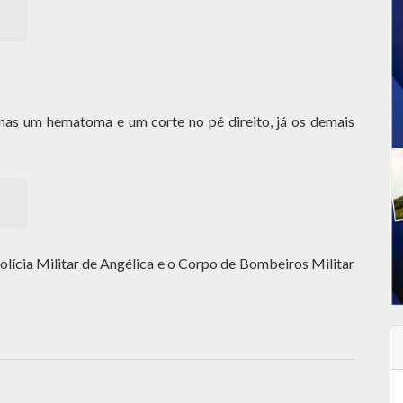
nas um hematoma e um corte no pé direito, já os demais
Polícia Militar de Angélica e o Corpo de Bombeiros Militar