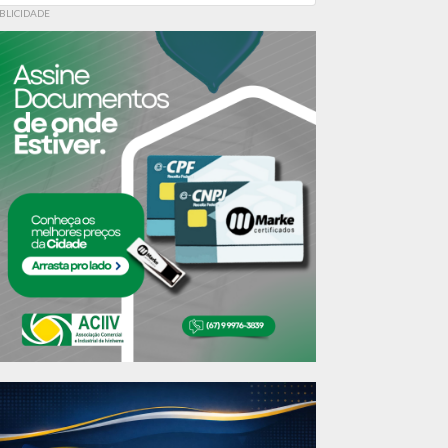
BLICIDADE