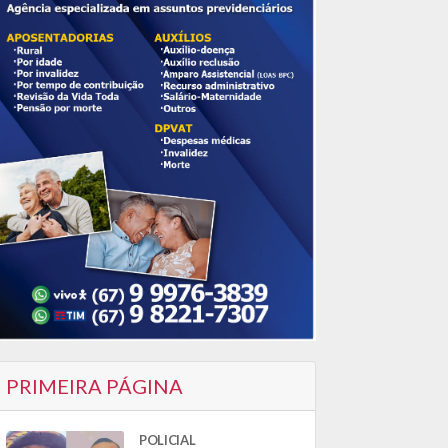
PRIMEIRA PÁGINA
POLICIAL