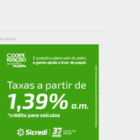
BLICIDADE