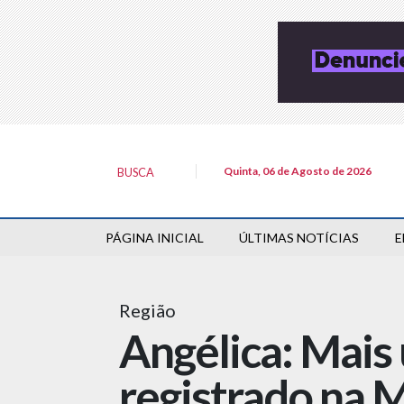
Quinta, 06 de Agosto de 2026
BUSCA
PÁGINA INICIAL
ÚLTIMAS NOTÍCIAS
E
Região
Angélica: Mais
registrado na 