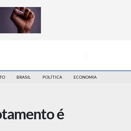
TO
BRASIL
POLÍTICA
ECONOMIA
otamento é