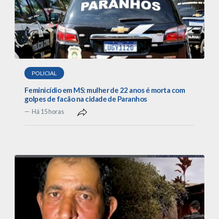
POLICIAL
Feminicídio em MS: mulher de 22 anos é morta com
golpes de facão na cidade de Paranhos
Há 15 horas