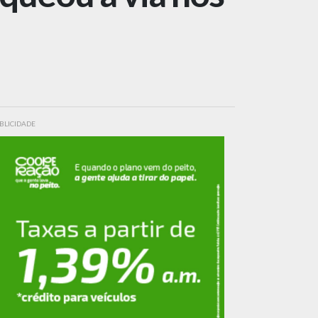
BLICIDADE