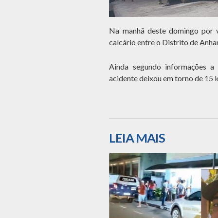
Na manhã deste domingo por 
calcário entre o Distrito de Anh
Ainda segundo informações a 
acidente deixou em torno de 15 
LEIA MAIS