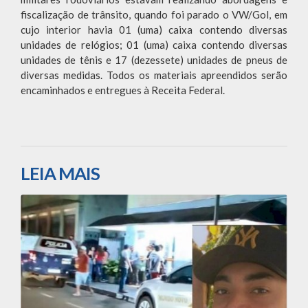
fiscalização de trânsito, quando foi parado o VW/Gol, em
cujo interior havia 01 (uma) caixa contendo diversas
unidades de relógios; 01 (uma) caixa contendo diversas
unidades de tênis e 17 (dezessete) unidades de pneus de
diversas medidas. Todos os materiais apreendidos serão
encaminhados e entregues à Receita Federal.
LEIA MAIS