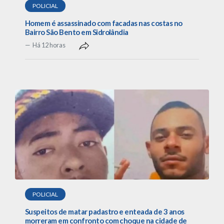
POLICIAL
Homem é assassinado com facadas nas costas no
Bairro São Bento em Sidrolândia
Há 12 horas
POLICIAL
Suspeitos de matar padastro e enteada de 3 anos
morreram em confronto com choque na cidade de