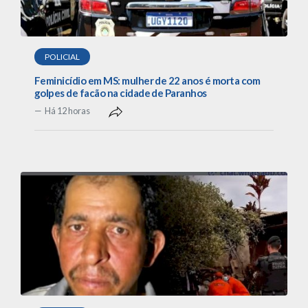
POLICIAL
Feminicídio em MS: mulher de 22 anos é morta com
golpes de facão na cidade de Paranhos
Há 12 horas